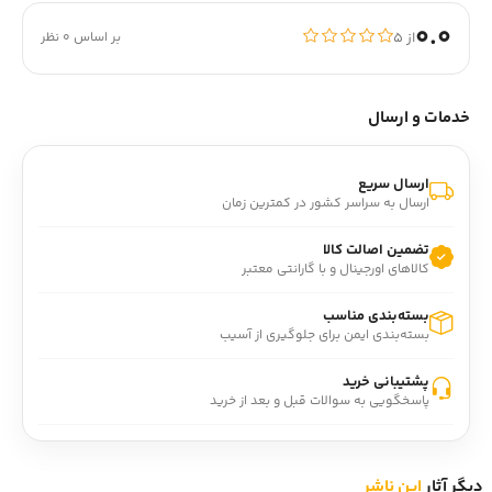
0.0
از ۵
بر اساس 0 نظر
خدمات و ارسال
ارسال سریع
ارسال به سراسر کشور در کمترین زمان
تضمین اصالت کالا
کالاهای اورجینال و با گارانتی معتبر
بسته‌بندی مناسب
بسته‌بندی ایمن برای جلوگیری از آسیب
پشتیبانی خرید
پاسخگویی به سوالات قبل و بعد از خرید
دیگر آثار
این ناشر