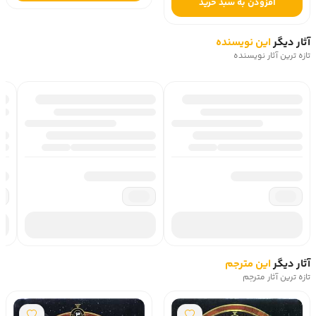
افزودن به سبد خرید
آثار دیگر
این نویسنده
تازه ترین آثار نویسنده
آثار دیگر
این مترجم
تازه ترین آثار مترجم