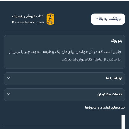
بازگشت به بالا
بنوبوک
جایی است که در آن خواندن برای‌مان یک وظیفه، تعهد، جبر یا ترس از
جا ماندن از قافله کتابخوان‌ها نباشد.
ارتباط با ما
خدمات مشتریان
نمادهای اعتماد و مجوزها