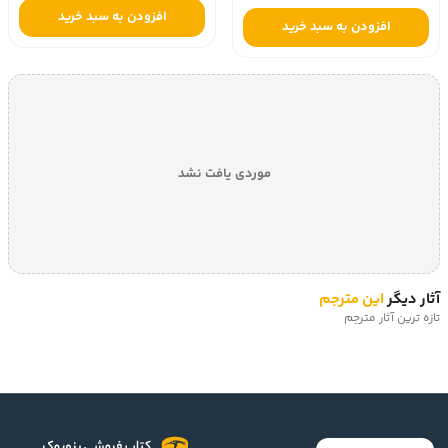
افزودن به سبد خرید
افزودن به سبد خرید
موردی یافت نشد
آثار دیگر
این مترجم
تازه ترین آثار مترجم