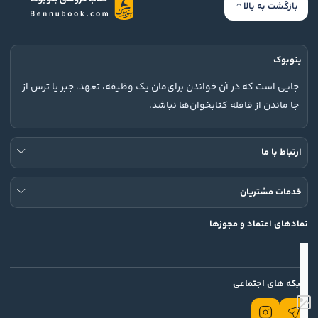
بازگشت به بالا
بنوبوک
جایی است که در آن خواندن برای‌مان یک وظیفه، تعهد، جبر یا ترس از
جا ماندن از قافله کتابخوان‌ها نباشد.
ارتباط با ما
خدمات مشتریان
نمادهای اعتماد و مجوزها
شبکه های اجتماعی