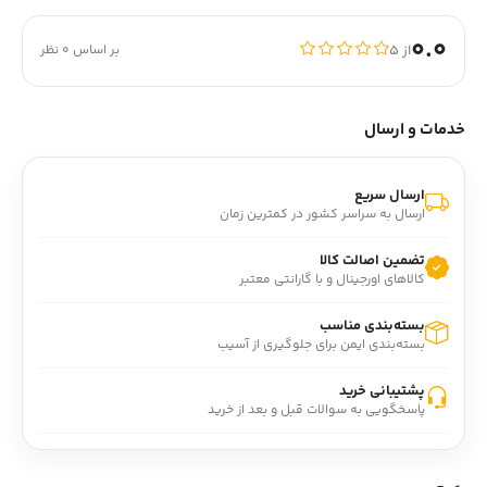
0.0
از ۵
بر اساس 0 نظر
خدمات و ارسال
ارسال سریع
ارسال به سراسر کشور در کمترین زمان
تضمین اصالت کالا
کالاهای اورجینال و با گارانتی معتبر
بسته‌بندی مناسب
بسته‌بندی ایمن برای جلوگیری از آسیب
پشتیبانی خرید
پاسخگویی به سوالات قبل و بعد از خرید