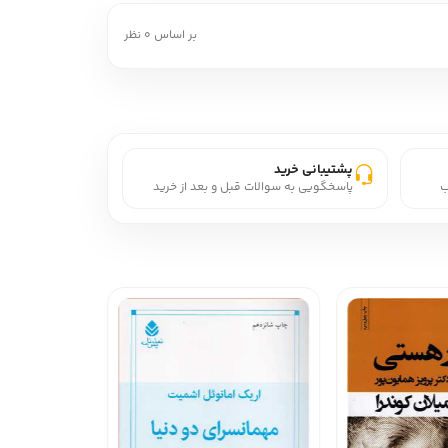
بر اساس 0 نظر
پشتیبانی خرید
ب
پاسخگویی به سوالات قبل و بعد از خرید