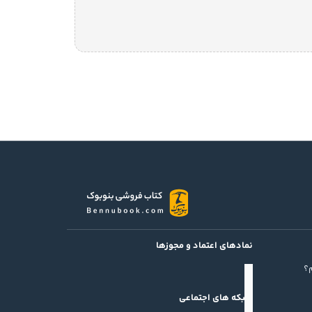
نمادهای اعتماد و مجوزها
؟
شبکه های اجتماعی