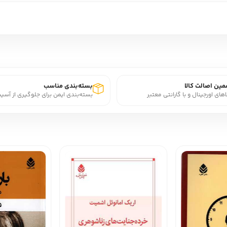
ین اصالت کالا
بسته‌بندی مناسب
اهای اورجینال و با گارانتی معتبر
بسته‌بندی ایمن برای جلوگیری از آسی