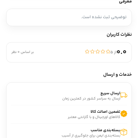
معرفی
توضیحی ثبت نشده است.
نظرات کاربران
0.0
از ۵
بر اساس 0 نظر
خدمات و ارسال
ارسال سریع
ارسال به سراسر کشور در کمترین زمان
تضمین اصالت کالا
کالاهای اورجینال و با گارانتی معتبر
بسته‌بندی مناسب
بسته‌بندی ایمن برای جلوگیری از آسیب