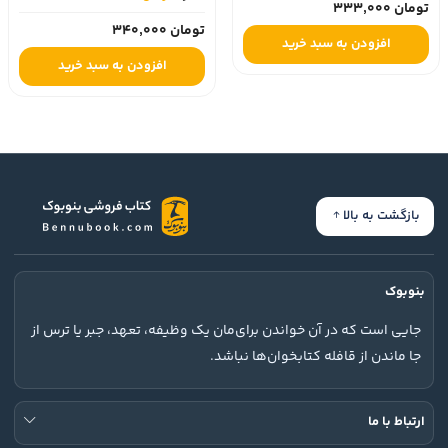
تومان 333,000
تومان 340,000
افزودن به سبد خرید
افزودن به سبد خرید
بازگشت به بالا
بنوبوک
جایی است که در آن خواندن برای‌مان یک وظیفه، تعهد، جبر یا ترس از
جا ماندن از قافله کتابخوان‌ها نباشد.
ارتباط با ما