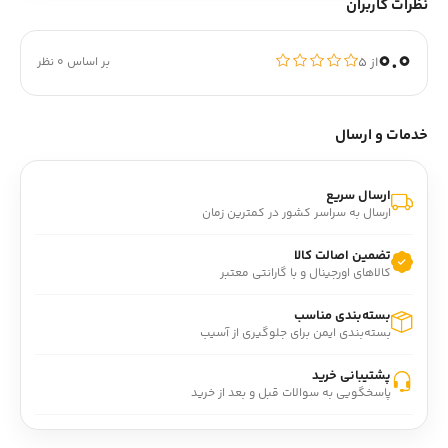
نظرات کاربران
0.0
از ۵
بر اساس 0 نظر
خدمات و ارسال
ارسال سریع
ارسال به سراسر کشور در کمترین زمان
تضمین اصالت کالا
کالاهای اورجینال و با گارانتی معتبر
بسته‌بندی مناسب
بسته‌بندی ایمن برای جلوگیری از آسیب
پشتیبانی خرید
پاسخگویی به سوالات قبل و بعد از خرید