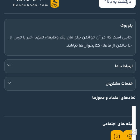
بازگشت به بالا
بنوبوک
جایی است که در آن خواندن برای‌مان یک وظیفه، تعهد، جبر یا ترس از
جا ماندن از قافله کتابخوان‌ها نباشد.
ارتباط با ما
خدمات مشتریان
نمادهای اعتماد و مجوزها
شبکه های اجتماعی