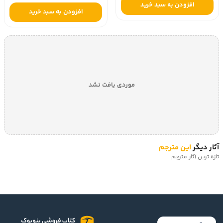
افزودن به سبد خرید
افزودن به سبد خرید
موردی یافت نشد
آثار دیگر
این مترجم
تازه ترین آثار مترجم