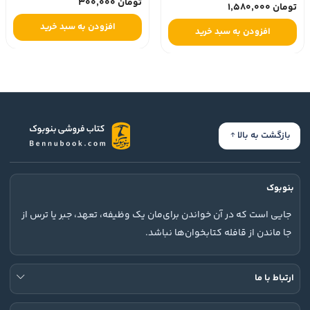
تومان 300,000
تومان 1,580,000
افزودن به سبد خرید
افزودن به سبد خرید
بازگشت به بالا
بنوبوک
جایی است که در آن خواندن برای‌مان یک وظیفه، تعهد، جبر یا ترس از
جا ماندن از قافله کتابخوان‌ها نباشد.
ارتباط با ما