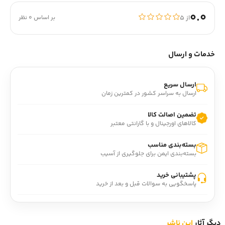
0.0
از ۵
بر اساس 0 نظر
خدمات و ارسال
ارسال سریع
ارسال به سراسر کشور در کمترین زمان
تضمین اصالت کالا
کالاهای اورجینال و با گارانتی معتبر
بسته‌بندی مناسب
بسته‌بندی ایمن برای جلوگیری از آسیب
پشتیبانی خرید
پاسخگویی به سوالات قبل و بعد از خرید
دیگر آثار
این ناشر