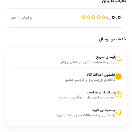
نظرات کاربران
0.0
از ۵
بر اساس 0 نظر
خدمات و ارسال
ارسال سریع
ارسال به سراسر کشور در کمترین زمان
تضمین اصالت کالا
کالاهای اورجینال و با گارانتی معتبر
بسته‌بندی مناسب
بسته‌بندی ایمن برای جلوگیری از آسیب
پشتیبانی خرید
پاسخگویی به سوالات قبل و بعد از خرید