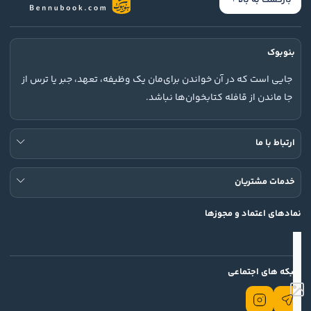
بازگشت به بالا
بنوبوک
جایی است که در آن خواندن برای‌مان یک وظیفه، تعهد، جبر یا ترس از
جا ماندن از قافله کتابخوان‌ها نباشد.
ارتباط با ما
خدمات مشتریان
نمادهای اعتماد و مجوزها
شبکه های اجتماعی