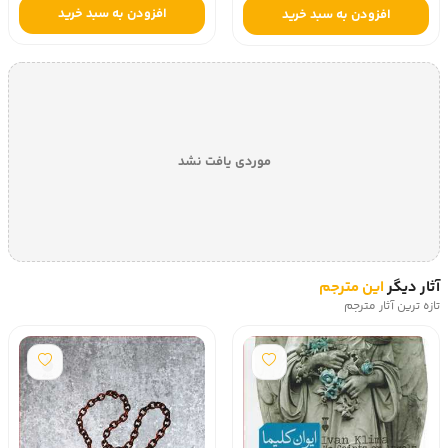
افزودن به سبد خرید
افزودن به سبد خرید
موردی یافت نشد
آثار دیگر
این مترجم
تازه ترین آثار مترجم