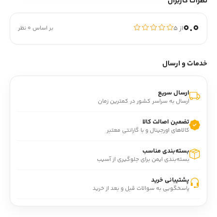
نظرات کاربران
0.0
از ۵
بر اساس 0 نظر
خدمات و ارسال
ارسال سریع
ارسال به سراسر کشور در کمترین زمان
تضمین اصالت کالا
کالاهای اورجینال و با گارانتی معتبر
بسته‌بندی مناسب
بسته‌بندی ایمن برای جلوگیری از آسیب
پشتیبانی خرید
پاسخگویی به سوالات قبل و بعد از خرید