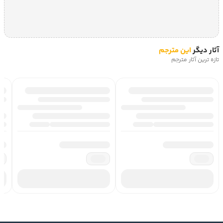
آثار دیگر
این مترجم
تازه ترین آثار مترجم