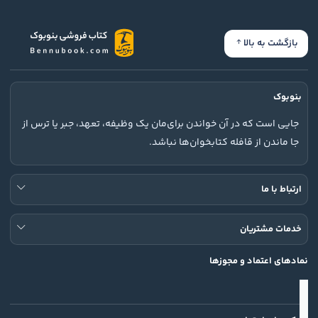
بازگشت به بالا
بنوبوک
جایی است که در آن خواندن برای‌مان یک وظیفه، تعهد، جبر یا ترس از
جا ماندن از قافله کتابخوان‌ها نباشد.
ارتباط با ما
خدمات مشتریان
نمادهای اعتماد و مجوزها