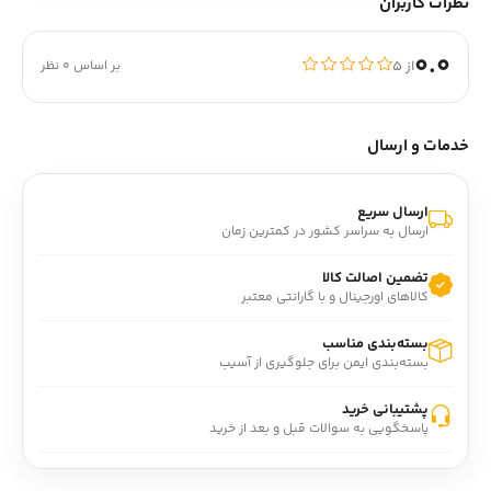
نظرات کاربران
0.0
از ۵
بر اساس 0 نظر
خدمات و ارسال
ارسال سریع
ارسال به سراسر کشور در کمترین زمان
تضمین اصالت کالا
کالاهای اورجینال و با گارانتی معتبر
بسته‌بندی مناسب
بسته‌بندی ایمن برای جلوگیری از آسیب
پشتیبانی خرید
پاسخگویی به سوالات قبل و بعد از خرید