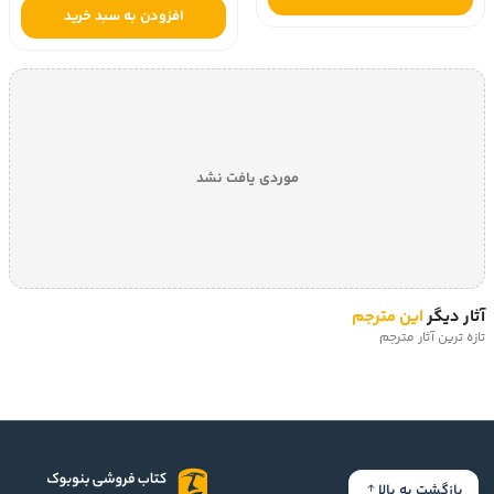
افزودن به سبد خرید
موردی یافت نشد
آثار دیگر
این مترجم
تازه ترین آثار مترجم
بازگشت به بالا