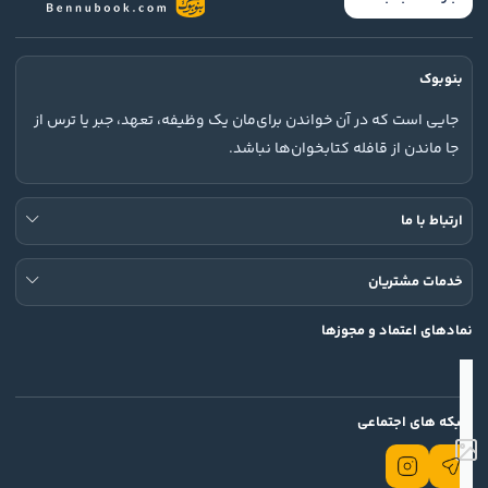
بنوبوک
جایی است که در آن خواندن برای‌مان یک وظیفه، تعهد، جبر یا ترس از
جا ماندن از قافله کتابخوان‌ها نباشد.
ارتباط با ما
خدمات مشتریان
نمادهای اعتماد و مجوزها
شبکه های اجتماعی