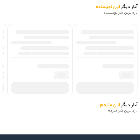
آثار دیگر
این نویسنده
تازه ترین آثار نویسنده
آثار دیگر
این مترجم
تازه ترین آثار مترجم