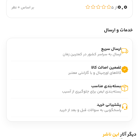
0.0
از ۵
بر اساس 0 نظر
خدمات و ارسال
ارسال سریع
ارسال به سراسر کشور در کمترین زمان
تضمین اصالت کالا
کالاهای اورجینال و با گارانتی معتبر
بسته‌بندی مناسب
بسته‌بندی ایمن برای جلوگیری از آسیب
پشتیبانی خرید
پاسخگویی به سوالات قبل و بعد از خرید
دیگر آثار
این ناشر