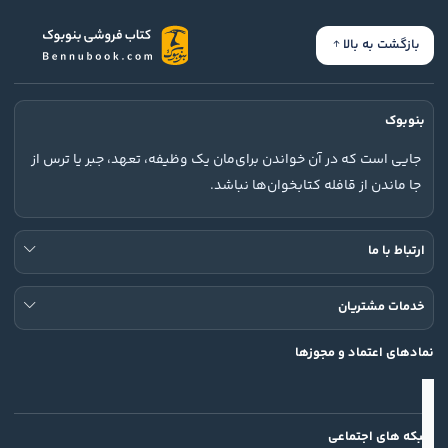
بازگشت به بالا
بنوبوک
جایی است که در آن خواندن برای‌مان یک وظیفه، تعهد، جبر یا ترس از
جا ماندن از قافله کتابخوان‌ها نباشد.
ارتباط با ما
خدمات مشتریان
نمادهای اعتماد و مجوزها
شبکه های اجتماعی