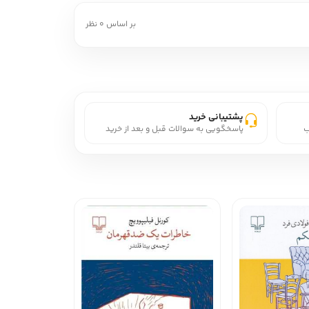
بر اساس 0 نظر
پشتیبانی خرید
ب
پاسخگویی به سوالات قبل و بعد از خرید