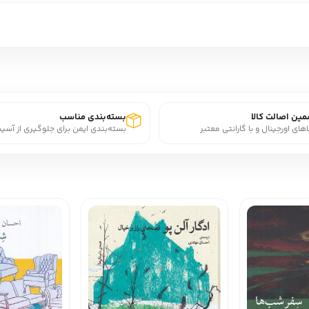
ین اصالت کالا
بسته‌بندی مناسب
اهای اورجینال و با گارانتی معتبر
بسته‌بندی ایمن برای جلوگیری از آسی