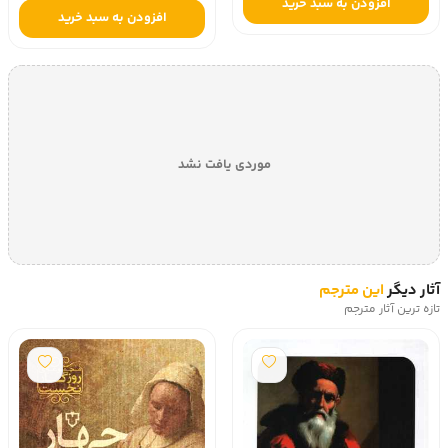
افزودن به سبد خرید
افزودن به سبد خرید
موردی یافت نشد
آثار دیگر
این مترجم
تازه ترین آثار مترجم