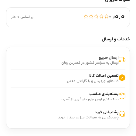
0.0
از ۵
بر اساس 0 نظر
خدمات و ارسال
ارسال سریع
ارسال به سراسر کشور در کمترین زمان
تضمین اصالت کالا
کالاهای اورجینال و با گارانتی معتبر
بسته‌بندی مناسب
بسته‌بندی ایمن برای جلوگیری از آسیب
پشتیبانی خرید
پاسخگویی به سوالات قبل و بعد از خرید