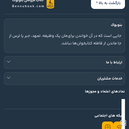
بازگشت به بالا
بنوبوک
جایی است که در آن خواندن برای‌مان یک وظیفه، تعهد، جبر یا ترس از
جا ماندن از قافله کتابخوان‌ها نباشد.
ارتباط با ما
خدمات مشتریان
نمادهای اعتماد و مجوزها
شبکه های اجتماعی