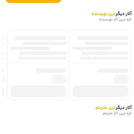
آثار دیگر
این نویسنده
تازه ترین آثار نویسنده
آثار دیگر
این مترجم
تازه ترین آثار مترجم