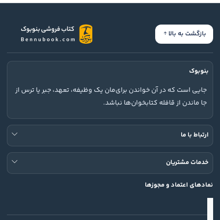
بازگشت به بالا
بنوبوک
جایی است که در آن خواندن برای‌مان یک وظیفه، تعهد، جبر یا ترس از
جا ماندن از قافله کتابخوان‌ها نباشد.
ارتباط با ما
خدمات مشتریان
نمادهای اعتماد و مجوزها