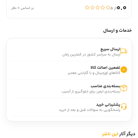
0.0
از ۵
بر اساس 0 نظر
خدمات و ارسال
ارسال سریع
ارسال به سراسر کشور در کمترین زمان
تضمین اصالت کالا
کالاهای اورجینال و با گارانتی معتبر
بسته‌بندی مناسب
بسته‌بندی ایمن برای جلوگیری از آسیب
پشتیبانی خرید
پاسخگویی به سوالات قبل و بعد از خرید
دیگر آثار
این ناشر