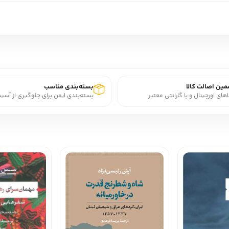
ین اصالت کالا
بسته‌بندی مناسب
اهای اورجینال و با گارانتی معتبر
بسته‌بندی ایمن برای جلوگیری از آسی