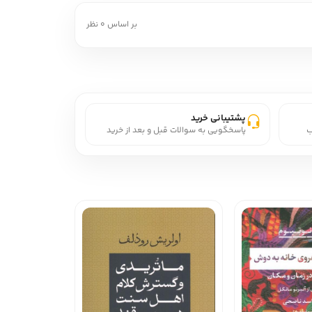
بر اساس 0 نظر
پشتیبانی خرید
ب
پاسخگویی به سوالات قبل و بعد از خرید