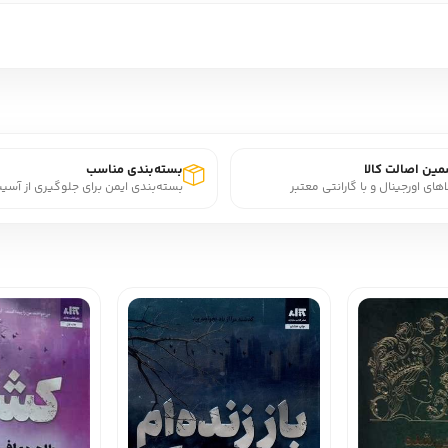
ین اصالت کالا
بسته‌بندی مناسب
اهای اورجینال و با گارانتی معتبر
بسته‌بندی ایمن برای جلوگیری از آسی