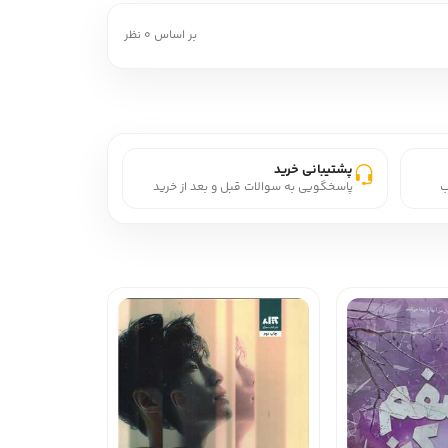
بر اساس 0 نظر
پشتیبانی خرید
ب
پاسخگویی به سوالات قبل و بعد از خرید