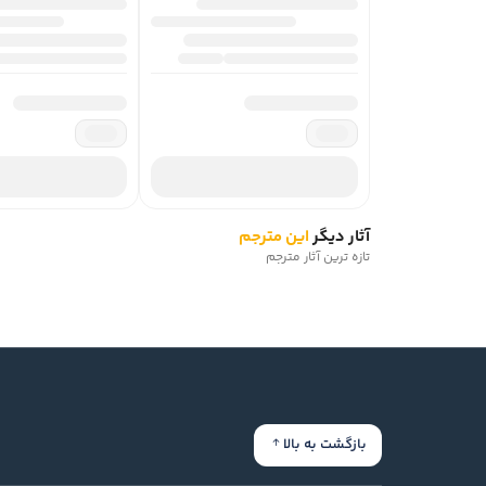
آثار دیگر
این مترجم
تازه ترین آثار مترجم
بازگشت به بالا