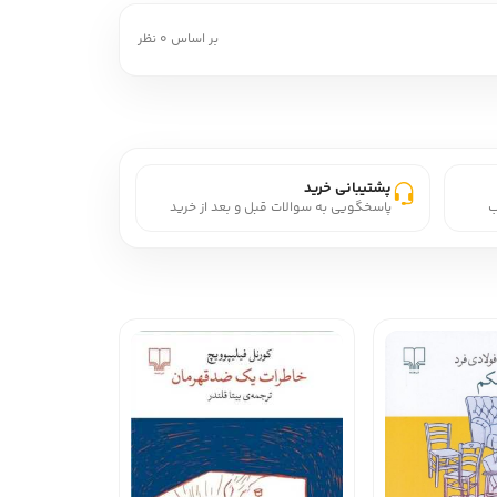
بر اساس 0 نظر
پشتیبانی خرید
ب
پاسخگویی به سوالات قبل و بعد از خرید