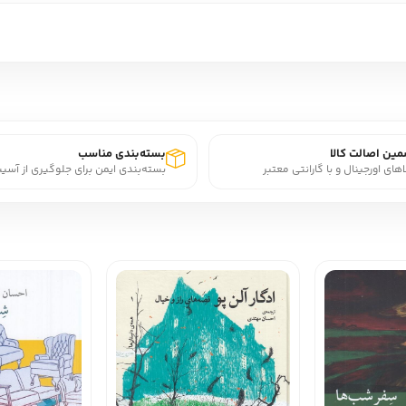
ین اصالت کالا
بسته‌بندی مناسب
اهای اورجینال و با گارانتی معتبر
بسته‌بندی ایمن برای جلوگیری از آسی