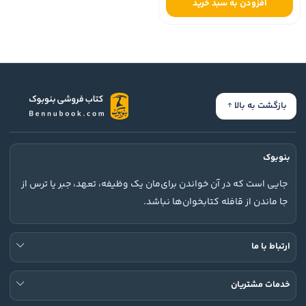
افزودن به سبد خرید
بازگشت به بالا
بنوبوک
جایی است که در آن خواندن برای‌مان یک وظیفه، تعهد، جبر یا ترس از
جا ماندن از قافله کتابخوان‌ها نباشد.
ارتباط با ما
خدمات مشتریان