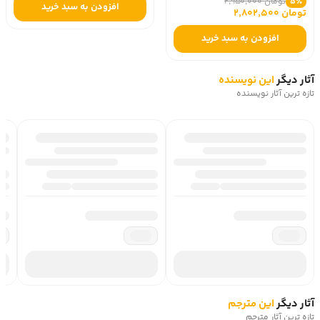
تومان 2,950,000
5٪
افزودن به سبد خرید
تومان 2,802,500
افزودن به سبد خرید
آثار دیگر
این نویسنده
تازه ترین آثار نویسنده
آثار دیگر
این مترجم
تازه ترین آثار مترجم