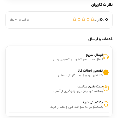
نظرات کاربران
0.0
از ۵
بر اساس 0 نظر
خدمات و ارسال
ارسال سریع
ارسال به سراسر کشور در کمترین زمان
تضمین اصالت کالا
کالاهای اورجینال و با گارانتی معتبر
بسته‌بندی مناسب
بسته‌بندی ایمن برای جلوگیری از آسیب
پشتیبانی خرید
پاسخگویی به سوالات قبل و بعد از خرید