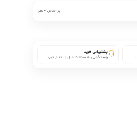
بر اساس 0 نظر
پشتیبانی خرید
ب
پاسخگویی به سوالات قبل و بعد از خرید