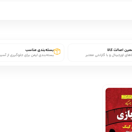
ین اصالت کالا
بسته‌بندی مناسب
اهای اورجینال و با گارانتی معتبر
بسته‌بندی ایمن برای جلوگیری از آسی