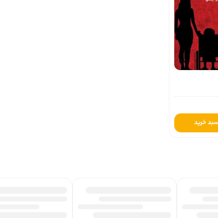
سبد خرید