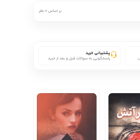
بر اساس 0 نظر
پشتیبانی خرید
ب
پاسخگویی به سوالات قبل و بعد از خرید