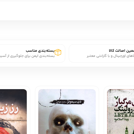
ین اصالت کالا
بسته‌بندی مناسب
اهای اورجینال و با گارانتی معتبر
بسته‌بندی ایمن برای جلوگیری از آسی