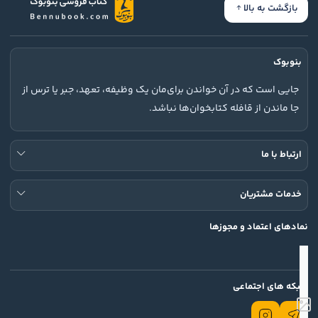
بازگشت به بالا
بنوبوک
جایی است که در آن خواندن برای‌مان یک وظیفه، تعهد، جبر یا ترس از
جا ماندن از قافله کتابخوان‌ها نباشد.
ارتباط با ما
خدمات مشتریان
نمادهای اعتماد و مجوزها
شبکه های اجتماعی