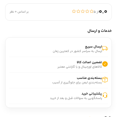
0.0
از ۵
بر اساس 0 نظر
خدمات و ارسال
ارسال سریع
ارسال به سراسر کشور در کمترین زمان
تضمین اصالت کالا
کالاهای اورجینال و با گارانتی معتبر
بسته‌بندی مناسب
بسته‌بندی ایمن برای جلوگیری از آسیب
پشتیبانی خرید
پاسخگویی به سوالات قبل و بعد از خرید