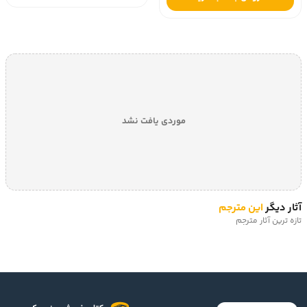
موردی یافت نشد
آثار دیگر
این مترجم
تازه ترین آثار مترجم