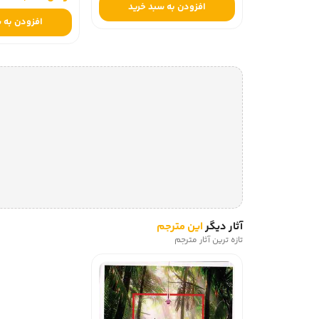
افزودن به سبد خرید
افزودن به 
آثار دیگر
این مترجم
تازه ترین آثار مترجم