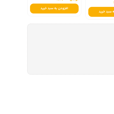
افزودن به سبد خرید
 سبد خرید