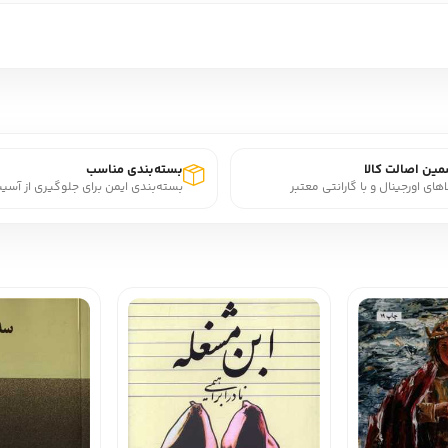
ین اصالت کالا
بسته‌بندی مناسب
اهای اورجینال و با گارانتی معتبر
بسته‌بندی ایمن برای جلوگیری از آسی