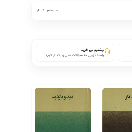
بر اساس 0 نظر
پشتیبانی خرید
ب
پاسخگویی به سوالات قبل و بعد از خرید