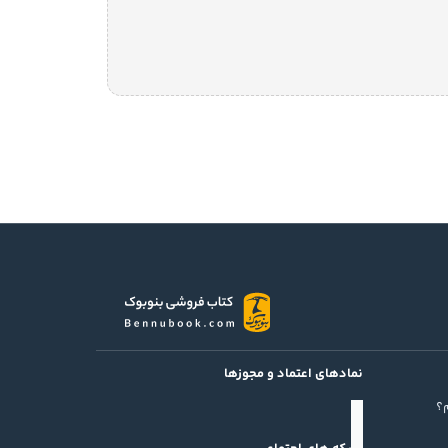
نمادهای اعتماد و مجوزها
؟