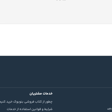
خدمات مشتریان
چطور از کتاب فروشی بنوبوک خرید کنیم
02
شرایط و قوانین استفاده از خدمات