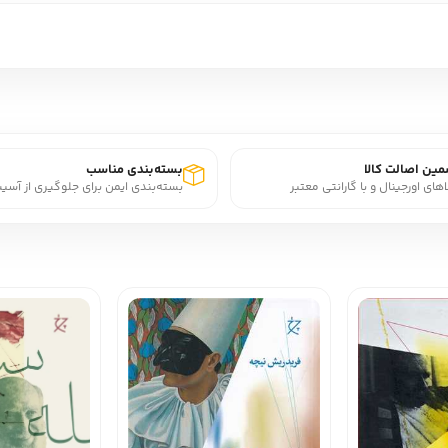
ین اصالت کالا
بسته‌بندی مناسب
اهای اورجینال و با گارانتی معتبر
بسته‌بندی ایمن برای جلوگیری از آسی