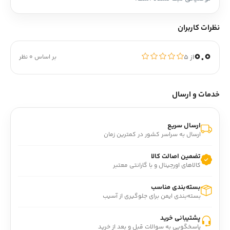
نظرات کاربران
0.0
از ۵
بر اساس 0 نظر
خدمات و ارسال
ارسال سریع
ارسال به سراسر کشور در کمترین زمان
تضمین اصالت کالا
کالاهای اورجینال و با گارانتی معتبر
بسته‌بندی مناسب
بسته‌بندی ایمن برای جلوگیری از آسیب
پشتیبانی خرید
پاسخگویی به سوالات قبل و بعد از خرید