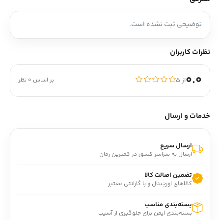
توضیحی ثبت نشده است.
نظرات کاربران
0.0
از ۵
بر اساس 0 نظر
خدمات و ارسال
ارسال سریع
ارسال به سراسر کشور در کمترین زمان
تضمین اصالت کالا
کالاهای اورجینال و با گارانتی معتبر
بسته‌بندی مناسب
بسته‌بندی ایمن برای جلوگیری از آسیب