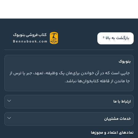
بازگشت به بالا
بنوبوک
جایی است که در آن خواندن برای‌مان یک وظیفه، تعهد، جبر یا ترس از
جا ماندن از قافله کتابخوان‌ها نباشد.
ارتباط با ما
خدمات مشتریان
نمادهای اعتماد و مجوزها