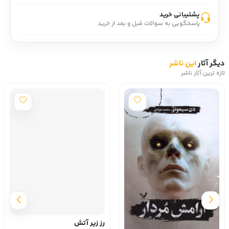
پشتیبانی خرید
پاسخگویی به سوالات قبل و بعد از خرید
دیگر آثار
این ناشر
تازه ترین آثار ناشر
رز زیر آتش