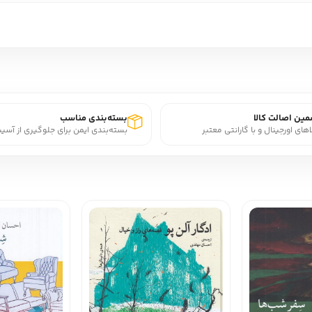
ین اصالت کالا
بسته‌بندی مناسب
اهای اورجینال و با گارانتی معتبر
بسته‌بندی ایمن برای جلوگیری از آسی