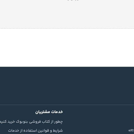
خدمات مشتریان
چطور از کتاب فروشی بنوبوک خرید کنیم
02
شرایط و قوانین استفاده از خدمات