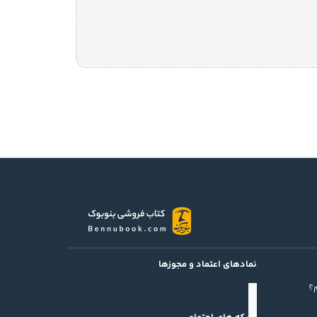
نمادهای اعتماد و مجوزها
؟