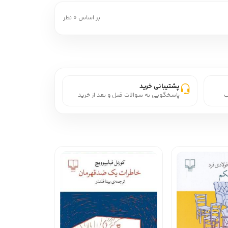
بر اساس 0 نظر
پشتیبانی خرید
ب
پاسخگویی به سوالات قبل و بعد از خرید