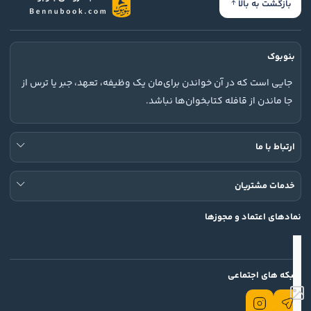
بازگشت به بالا
بنوبوک
جایی است که در آن خواندن برای‌مان یک وظیفه، تعهد، جبر یا ترس از
جا ماندن از قافله کتابخوان‌ها نباشد.
ارتباط با ما
خدمات مشتریان
نمادهای اعتماد و مجوزها
شبکه های اجتماعی