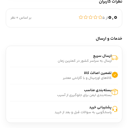
نظرات کاربران
0.0
از ۵
بر اساس 0 نظر
خدمات و ارسال
ارسال سریع
ارسال به سراسر کشور در کمترین زمان
تضمین اصالت کالا
کالاهای اورجینال و با گارانتی معتبر
بسته‌بندی مناسب
بسته‌بندی ایمن برای جلوگیری از آسیب
پشتیبانی خرید
پاسخگویی به سوالات قبل و بعد از خرید