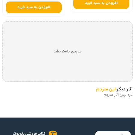
افزودن به سبد خرید
افزودن به سبد خرید
موردی یافت نشد
آثار دیگر
این مترجم
تازه ترین آثار مترجم