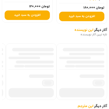
تومان 120,000
تومان 180,000
افزودن به سبد خرید
افزودن به سبد خرید
آثار دیگر
این نویسنده
تازه ترین آثار نویسنده
آثار دیگر
این مترجم