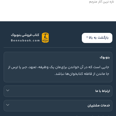
تازه ترین آثار مترجم
بازگشت به بالا
بنوبوک
جایی است که در آن خواندن برای‌مان یک وظیفه، تعهد، جبر یا ترس از
جا ماندن از قافله کتابخوان‌ها نباشد.
ارتباط با ما
خدمات مشتریان