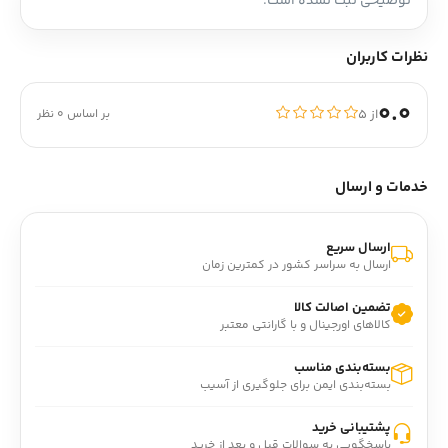
توضیحی ثبت نشده است.
نظرات کاربران
0.0
از ۵
بر اساس 0 نظر
خدمات و ارسال
ارسال سریع
ارسال به سراسر کشور در کمترین زمان
تضمین اصالت کالا
کالاهای اورجینال و با گارانتی معتبر
بسته‌بندی مناسب
بسته‌بندی ایمن برای جلوگیری از آسیب
پشتیبانی خرید
پاسخگویی به سوالات قبل و بعد از خرید