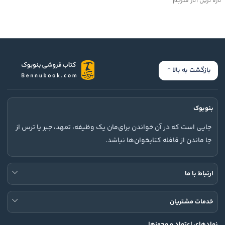
تازه ترین آثار مترجم
بازگشت به بالا
بنوبوک
جایی است که در آن خواندن برای‌مان یک وظیفه، تعهد، جبر یا ترس از
جا ماندن از قافله کتابخوان‌ها نباشد.
ارتباط با ما
خدمات مشتریان
نمادهای اعتماد و مجوزها