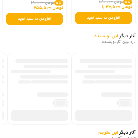
تومان 1,190,000
5٪
تومان 690,000
5٪
تومان 1,130,500
تومان 655,500
افزودن به سبد خرید
افزودن به سبد خرید
آثار دیگر
این نویسنده
تازه ترین آثار نویسنده
آثار دیگر
این مترجم