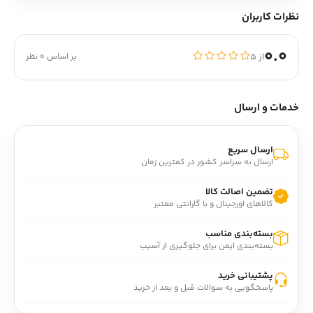
نظرات کاربران
0.0
از ۵
بر اساس 0 نظر
خدمات و ارسال
ارسال سریع
ارسال به سراسر کشور در کمترین زمان
تضمین اصالت کالا
کالاهای اورجینال و با گارانتی معتبر
بسته‌بندی مناسب
بسته‌بندی ایمن برای جلوگیری از آسیب
پشتیبانی خرید
پاسخگویی به سوالات قبل و بعد از خرید