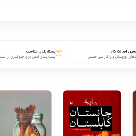
ین اصالت کالا
بسته‌بندی مناسب
اهای اورجینال و با گارانتی معتبر
بسته‌بندی ایمن برای جلوگیری از آسی