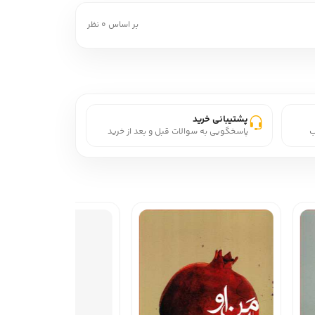
بر اساس 0 نظر
پشتیبانی خرید
ب
پاسخگویی به سوالات قبل و بعد از خرید