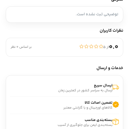
توضیحی ثبت نشده است.
نظرات کاربران
0.0
از ۵
بر اساس 0 نظر
خدمات و ارسال
ارسال سریع
ارسال به سراسر کشور در کمترین زمان
تضمین اصالت کالا
کالاهای اورجینال و با گارانتی معتبر
بسته‌بندی مناسب
بسته‌بندی ایمن برای جلوگیری از آسیب