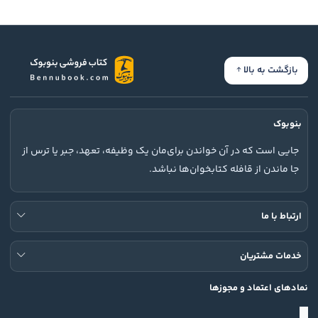
بازگشت به بالا
بنوبوک
جایی است که در آن خواندن برای‌مان یک وظیفه، تعهد، جبر یا ترس از
جا ماندن از قافله کتابخوان‌ها نباشد.
ارتباط با ما
خدمات مشتریان
نمادهای اعتماد و مجوزها