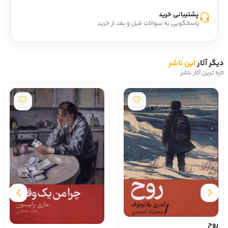
پشتیبانی خرید
پاسخگویی به سوالات قبل و بعد از خرید
دیگر آثار
این ناشر
تازه ترین آثار ناشر
روح