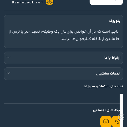
بنوبوک
جایی است که در آن خواندن برای‌مان یک وظیفه، تعهد، جبر یا ترس از
جا ماندن از قافله کتابخوان‌ها نباشد.
ارتباط با ما
خدمات مشتریان
نمادهای اعتماد و مجوزها
شبکه های اجتماعی