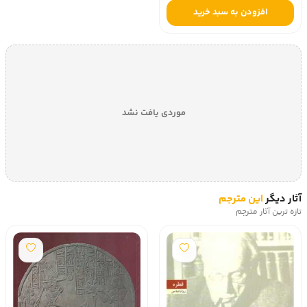
افزودن به سبد خرید
موردی یافت نشد
آثار دیگر
این مترجم
تازه ترین آثار مترجم