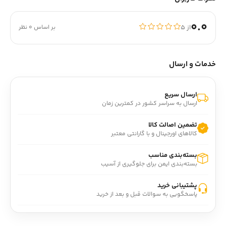
0.0
از ۵
بر اساس 0 نظر
خدمات و ارسال
ارسال سریع
ارسال به سراسر کشور در کمترین زمان
تضمین اصالت کالا
کالاهای اورجینال و با گارانتی معتبر
بسته‌بندی مناسب
بسته‌بندی ایمن برای جلوگیری از آسیب
پشتیبانی خرید
پاسخگویی به سوالات قبل و بعد از خرید