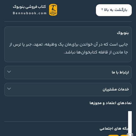
بازگشت به بالا
بنوبوک
جایی است که در آن خواندن برای‌مان یک وظیفه، تعهد، جبر یا ترس از
جا ماندن از قافله کتابخوان‌ها نباشد.
ارتباط با ما
خدمات مشتریان
نمادهای اعتماد و مجوزها
شبکه های اجتماعی