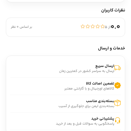
نظرات کاربران
0.0
از ۵
بر اساس 0 نظر
خدمات و ارسال
ارسال سریع
ارسال به سراسر کشور در کمترین زمان
تضمین اصالت کالا
کالاهای اورجینال و با گارانتی معتبر
بسته‌بندی مناسب
بسته‌بندی ایمن برای جلوگیری از آسیب
پشتیبانی خرید
پاسخگویی به سوالات قبل و بعد از خرید