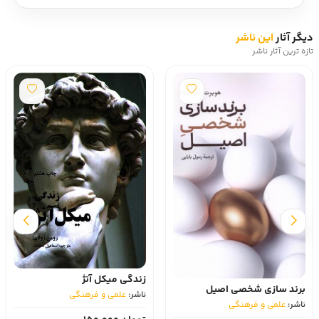
دیگر آثار
این ناشر
تازه ترین آثار ناشر
زندگی میکل آنژ
برند سازی شخصی اصیل
ناشر:
علمی و فرهنگی
ناشر:
علمی و فرهنگی