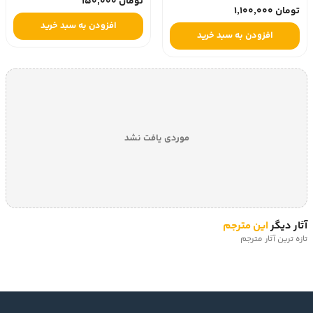
تومان 150,000
تومان 1,100,000
افزودن به سبد خرید
افزودن به سبد خرید
موردی یافت نشد
آثار دیگر
این مترجم
تازه ترین آثار مترجم