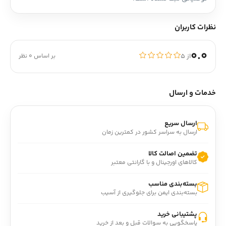
نظرات کاربران
0.0
از ۵
بر اساس 0 نظر
خدمات و ارسال
ارسال سریع
ارسال به سراسر کشور در کمترین زمان
تضمین اصالت کالا
کالاهای اورجینال و با گارانتی معتبر
بسته‌بندی مناسب
بسته‌بندی ایمن برای جلوگیری از آسیب
پشتیبانی خرید
پاسخگویی به سوالات قبل و بعد از خرید