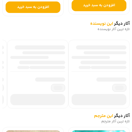
افزودن به سبد خرید
افزودن به سبد خرید
آثار دیگر
این نویسنده
تازه ترین آثار نویسنده
آثار دیگر
این مترجم
تازه ترین آثار مترجم