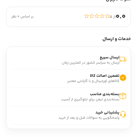
0.0
از ۵
بر اساس 0 نظر
خدمات و ارسال
ارسال سریع
ارسال به سراسر کشور در کمترین زمان
تضمین اصالت کالا
کالاهای اورجینال و با گارانتی معتبر
بسته‌بندی مناسب
بسته‌بندی ایمن برای جلوگیری از آسیب
پشتیبانی خرید
پاسخگویی به سوالات قبل و بعد از خرید