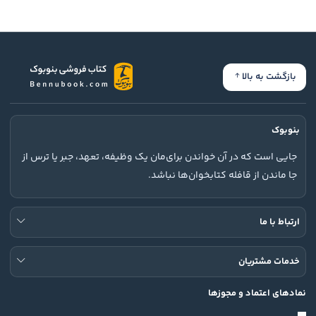
بازگشت به بالا
بنوبوک
جایی است که در آن خواندن برای‌مان یک وظیفه، تعهد، جبر یا ترس از
جا ماندن از قافله کتابخوان‌ها نباشد.
ارتباط با ما
خدمات مشتریان
نمادهای اعتماد و مجوزها