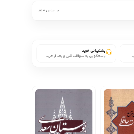
بر اساس 0 نظر
پشتیبانی خرید
ب
پاسخگویی به سوالات قبل و بعد از خرید