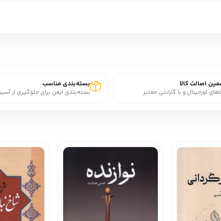
ین اصالت کالا
بسته‌بندی مناسب
اهای اورجینال و با گارانتی معتبر
بسته‌بندی ایمن برای جلوگیری از آسی