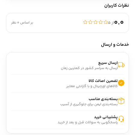
نظرات کاربران
0.0
از ۵
بر اساس 0 نظر
خدمات و ارسال
ارسال سریع
ارسال به سراسر کشور در کمترین زمان
تضمین اصالت کالا
کالاهای اورجینال و با گارانتی معتبر
بسته‌بندی مناسب
بسته‌بندی ایمن برای جلوگیری از آسیب
پشتیبانی خرید
پاسخگویی به سوالات قبل و بعد از خرید