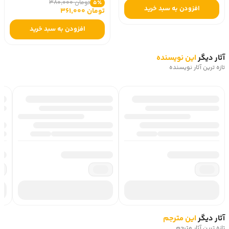
تومان 380,000
5٪
افزودن به سبد خرید
تومان 361,000
افزودن به سبد خرید
آثار دیگر
این نویسنده
تازه ترین آثار نویسنده
آثار دیگر
این مترجم
تازه ترین آثار مترجم