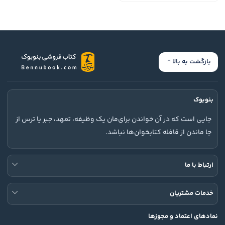
بازگشت به بالا
بنوبوک
جایی است که در آن خواندن برای‌مان یک وظیفه، تعهد، جبر یا ترس از
جا ماندن از قافله کتابخوان‌ها نباشد.
ارتباط با ما
خدمات مشتریان
نمادهای اعتماد و مجوزها