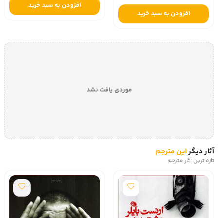
افزودن به سبد خرید
افزودن به سبد خرید
موردی یافت نشد
آثار دیگر
این مترجم
تازه ترین آثار مترجم