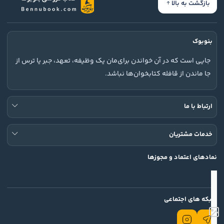
بازگشت به بالا
بنوبوک
جایی است که در آن خواندن برای‌مان یک وظیفه، تعهد، جبر یا ترس از
جا ماندن از قافله کتابخوان‌ها نباشد.
ارتباط با ما
خدمات مشتریان
نمادهای اعتماد و مجوزها
شبکه های اجتماعی