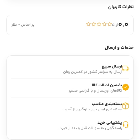
نظرات کاربران
0.0
از ۵
بر اساس 0 نظر
خدمات و ارسال
ارسال سریع
ارسال به سراسر کشور در کمترین زمان
تضمین اصالت کالا
کالاهای اورجینال و با گارانتی معتبر
بسته‌بندی مناسب
بسته‌بندی ایمن برای جلوگیری از آسیب
پشتیبانی خرید
پاسخگویی به سوالات قبل و بعد از خرید