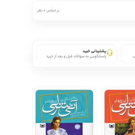
بر اساس 0 نظر
پشتیبانی خرید
ب
پاسخگویی به سوالات قبل و بعد از خرید