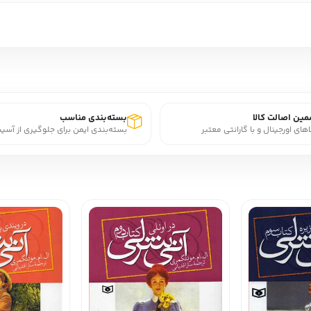
ین اصالت کالا
بسته‌بندی مناسب
اهای اورجینال و با گارانتی معتبر
بسته‌بندی ایمن برای جلوگیری از آسی