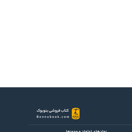
نمادهای اعتماد و مجوزها