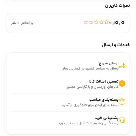
نظرات کاربران
0.0
از ۵
بر اساس 0 نظر
خدمات و ارسال
ارسال سریع
ارسال به سراسر کشور در کمترین زمان
تضمین اصالت کالا
کالاهای اورجینال و با گارانتی معتبر
بسته‌بندی مناسب
بسته‌بندی ایمن برای جلوگیری از آسیب
پشتیبانی خرید
پاسخگویی به سوالات قبل و بعد از خرید