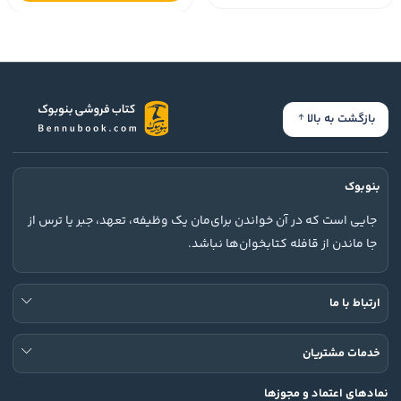
بازگشت به بالا
بنوبوک
جایی است که در آن خواندن برای‌مان یک وظیفه، تعهد، جبر یا ترس از
جا ماندن از قافله کتابخوان‌ها نباشد.
ارتباط با ما
خدمات مشتریان
نمادهای اعتماد و مجوزها