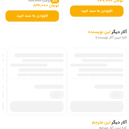
تومان 247,000
تومان 880,000
5٪
تومان 836,000
افزودن به سبد خرید
افزودن به سبد خرید
آثار دیگر
این نویسنده
تازه ترین آثار نویسنده
آثار دیگر
این مترجم
تازه ترین آثار مترجم