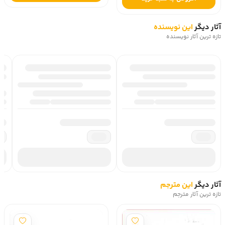
آثار دیگر
این نویسنده
تازه ترین آثار نویسنده
آثار دیگر
این مترجم
تازه ترین آثار مترجم