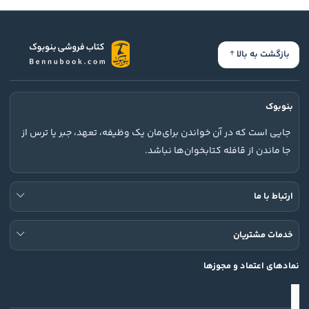
بازگشت به بالا
بنوبوک
جایی است که در آن خواندن برای‌مان یک وظیفه، تعهد، جبر یا ترس از
جا ماندن از قافله کتابخوان‌ها نباشد.
ارتباط با ما
خدمات مشتریان
نمادهای اعتماد و مجوزها