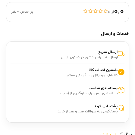
0.0
از ۵
بر اساس 0 نظر
خدمات و ارسال
ارسال سریع
ارسال به سراسر کشور در کمترین زمان
تضمین اصالت کالا
کالاهای اورجینال و با گارانتی معتبر
بسته‌بندی مناسب
بسته‌بندی ایمن برای جلوگیری از آسیب
پشتیبانی خرید
پاسخگویی به سوالات قبل و بعد از خرید