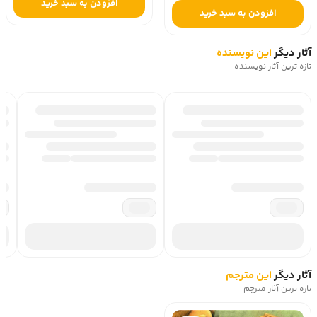
افزودن به سبد خرید
افزودن به سبد خرید
آثار دیگر
این نویسنده
تازه ترین آثار نویسنده
آثار دیگر
این مترجم
تازه ترین آثار مترجم