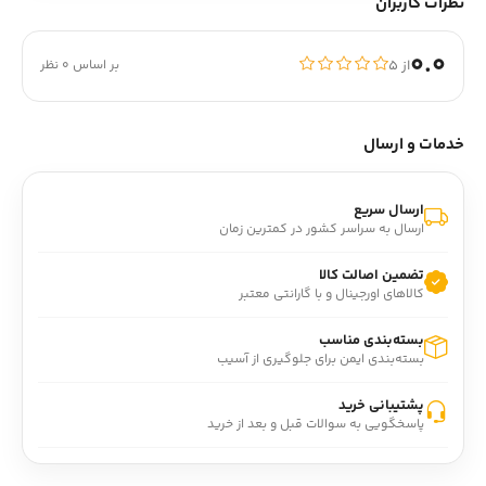
نظرات کاربران
0.0
از ۵
بر اساس 0 نظر
خدمات و ارسال
ارسال سریع
ارسال به سراسر کشور در کمترین زمان
تضمین اصالت کالا
کالاهای اورجینال و با گارانتی معتبر
بسته‌بندی مناسب
بسته‌بندی ایمن برای جلوگیری از آسیب
پشتیبانی خرید
پاسخگویی به سوالات قبل و بعد از خرید