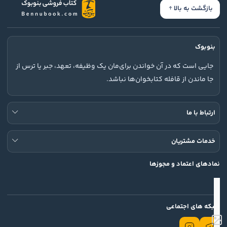
بازگشت به بالا
بنوبوک
جایی است که در آن خواندن برای‌مان یک وظیفه، تعهد، جبر یا ترس از
جا ماندن از قافله کتابخوان‌ها نباشد.
ارتباط با ما
خدمات مشتریان
نمادهای اعتماد و مجوزها
شبکه های اجتماعی