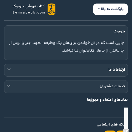
بازگشت به بالا
بنوبوک
جایی است که در آن خواندن برای‌مان یک وظیفه، تعهد، جبر یا ترس از
جا ماندن از قافله کتابخوان‌ها نباشد.
ارتباط با ما
خدمات مشتریان
نمادهای اعتماد و مجوزها
شبکه های اجتماعی