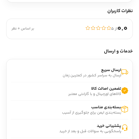
نظرات کاربران
0.0
از ۵
بر اساس 0 نظر
خدمات و ارسال
ارسال سریع
ارسال به سراسر کشور در کمترین زمان
تضمین اصالت کالا
کالاهای اورجینال و با گارانتی معتبر
بسته‌بندی مناسب
بسته‌بندی ایمن برای جلوگیری از آسیب
پشتیبانی خرید
پاسخگویی به سوالات قبل و بعد از خرید