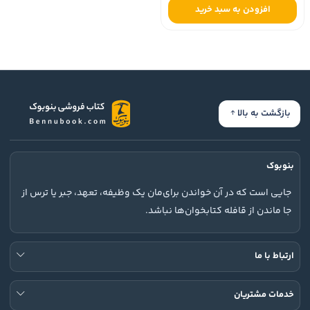
افزودن به سبد خرید
بازگشت به بالا
بنوبوک
جایی است که در آن خواندن برای‌مان یک وظیفه، تعهد، جبر یا ترس از
جا ماندن از قافله کتابخوان‌ها نباشد.
ارتباط با ما
خدمات مشتریان