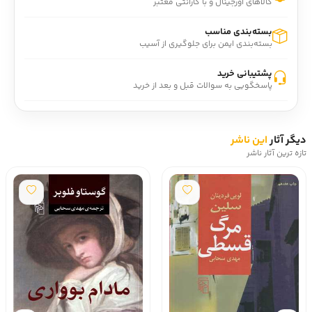
کالاهای اورجینال و با گارانتی معتبر
بسته‌بندی مناسب
بسته‌بندی ایمن برای جلوگیری از آسیب
پشتیبانی خرید
پاسخگویی به سوالات قبل و بعد از خرید
دیگر آثار
این ناشر
تازه ترین آثار ناشر