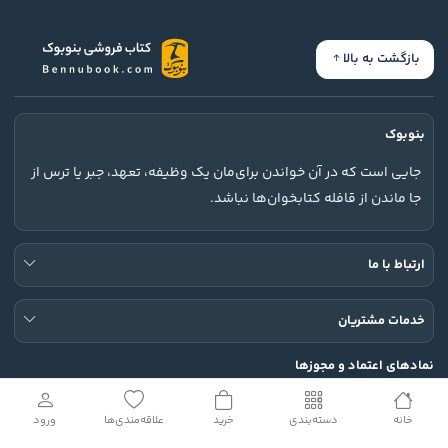
بازگشت به بالا
بنوبوک
جایی است که در آن خواندن برای‌مان یک وظیفه، تعهد، جبر یا ترس از
جا ماندن از قافله کتابخوان‌ها نباشد.
ارتباط با ما
خدمات مشتریان
نمادهای اعتماد و مجوزها
خانه
دسته‌بندی
خرید
علاقه‌مندی‌ها
ورود