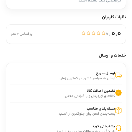
توضیحی ثبت نشده است.
نظرات کاربران
0.0
از ۵
بر اساس 0 نظر
خدمات و ارسال
ارسال سریع
ارسال به سراسر کشور در کمترین زمان
تضمین اصالت کالا
کالاهای اورجینال و با گارانتی معتبر
بسته‌بندی مناسب
بسته‌بندی ایمن برای جلوگیری از آسیب
پشتیبانی خرید
پاسخگویی به سوالات قبل و بعد از خرید