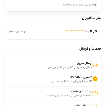
توضیحی ثبت نشده است.
نظرات کاربران
0.0
از ۵
بر اساس 0 نظر
خدمات و ارسال
ارسال سریع
ارسال به سراسر کشور در کمترین زمان
تضمین اصالت کالا
کالاهای اورجینال و با گارانتی معتبر
بسته‌بندی مناسب
بسته‌بندی ایمن برای جلوگیری از آسیب
پشتیبانی خرید