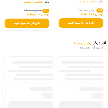
ناشر:
کتابسرای تندیس
ناشر:
کتابسرای تندیس
تومان 900,000
5٪
تومان 590,000
5٪
تومان 855,000
تومان 560,500
افزودن به سبد خرید
افزودن به سبد خرید
آثار دیگر
این نویسنده
تازه ترین آثار نویسنده