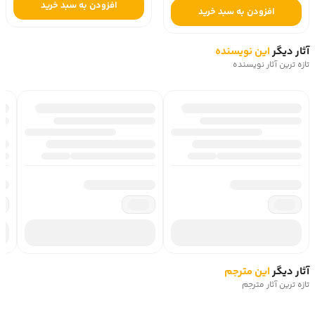
افزودن به سبد خرید
افزودن به سبد خرید
آثار دیگر
این نویسنده
تازه ترین آثار نویسنده
آثار دیگر
این مترجم
تازه ترین آثار مترجم