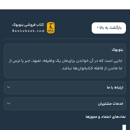
بازگشت به بالا
بنوبوک
جایی است که در آن خواندن برای‌مان یک وظیفه، تعهد، جبر یا ترس از
جا ماندن از قافله کتابخوان‌ها نباشد.
ارتباط با ما
خدمات مشتریان
نمادهای اعتماد و مجوزها