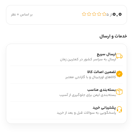
0.0
از ۵
بر اساس 0 نظر
خدمات و ارسال
ارسال سریع
ارسال به سراسر کشور در کمترین زمان
تضمین اصالت کالا
کالاهای اورجینال و با گارانتی معتبر
بسته‌بندی مناسب
بسته‌بندی ایمن برای جلوگیری از آسیب
پشتیبانی خرید
پاسخگویی به سوالات قبل و بعد از خرید