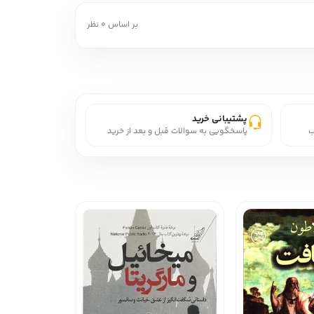
بر اساس 0 نظر
پشتیبانی خرید
ب
پاسخگویی به سوالات قبل و بعد از خرید