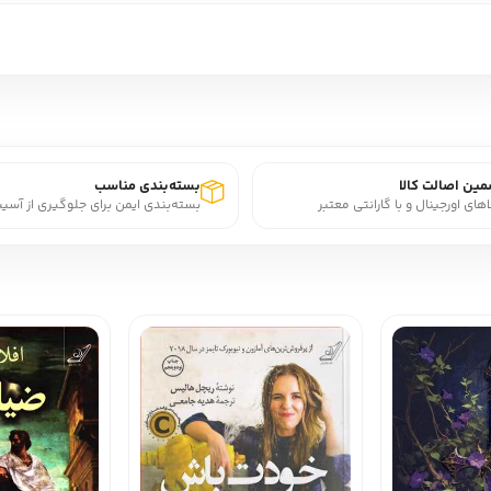
ین اصالت کالا
بسته‌بندی مناسب
اهای اورجینال و با گارانتی معتبر
بسته‌بندی ایمن برای جلوگیری از آسی