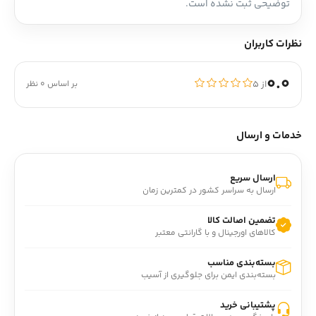
توضیحی ثبت نشده است.
نظرات کاربران
0.0
از ۵
بر اساس 0 نظر
خدمات و ارسال
ارسال سریع
ارسال به سراسر کشور در کمترین زمان
تضمین اصالت کالا
کالاهای اورجینال و با گارانتی معتبر
بسته‌بندی مناسب
بسته‌بندی ایمن برای جلوگیری از آسیب
پشتیبانی خرید