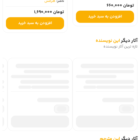
ناشر:
هرمس‏
تومان 660,000
تومان 1,690,000
افزودن به سبد خرید
افزودن به سبد خرید
آثار دیگر
این نویسنده
تازه ترین آثار نویسنده
آثار دیگر
این مترجم