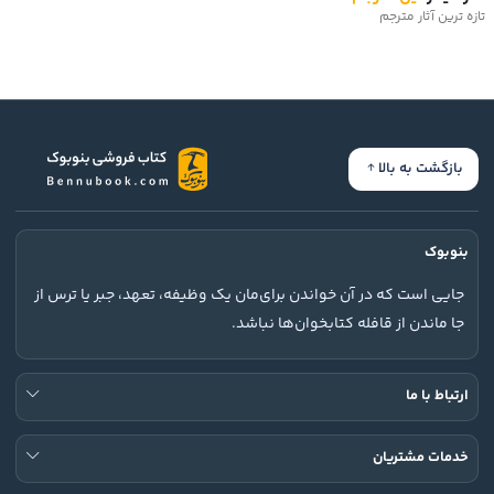
تازه ترین آثار مترجم
بازگشت به بالا
بنوبوک
جایی است که در آن خواندن برای‌مان یک وظیفه، تعهد، جبر یا ترس از
جا ماندن از قافله کتابخوان‌ها نباشد.
ارتباط با ما
خدمات مشتریان